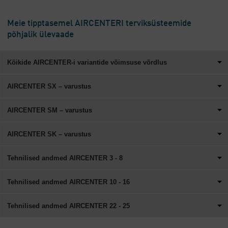
Meie tipptasemel AIRCENTERI terviksüsteemide
põhjalik ülevaade
Kõikide AIRCENTER-i variantide võimsuse võrdlus
AIRCENTER SX – varustus
AIRCENTER SM – varustus
AIRCENTER SK – varustus
Tehnilised andmed AIRCENTER 3 - 8
Tehnilised andmed AIRCENTER 10 - 16
Tehnilised andmed AIRCENTER 22 - 25